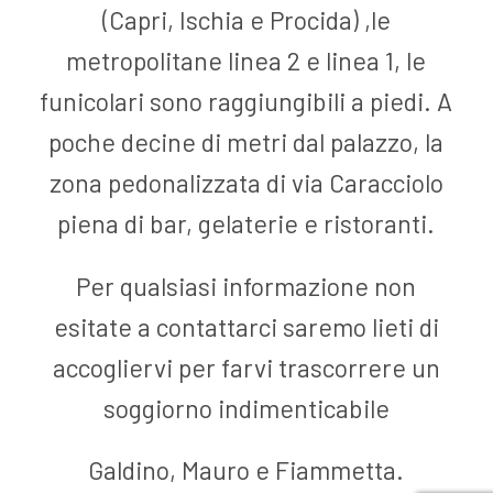
(Capri, Ischia e Procida) ,le
metropolitane linea 2 e linea 1, le
funicolari sono raggiungibili a piedi. A
poche decine di metri dal palazzo, la
zona pedonalizzata di via Caracciolo
piena di bar, gelaterie e ristoranti.
Per qualsiasi informazione non
esitate a contattarci saremo lieti di
accogliervi per farvi trascorrere un
soggiorno indimenticabile
Galdino, Mauro e Fiammetta.