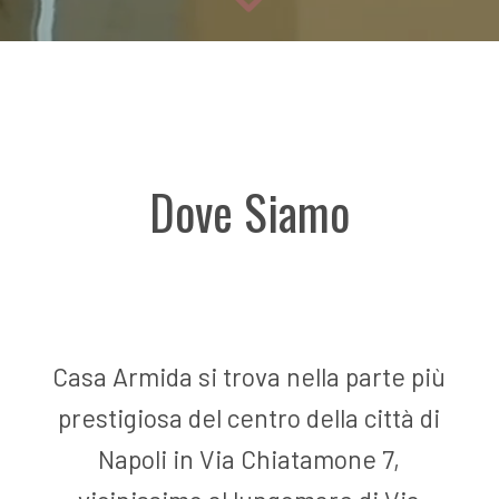
Dove Siamo
Casa Armida si trova nella parte più
prestigiosa del centro della città di
Napoli in Via Chiatamone 7,